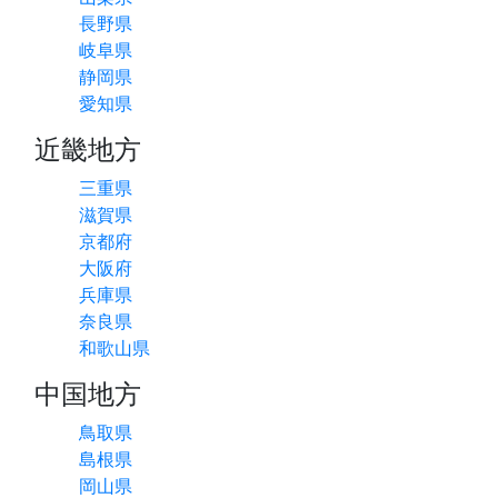
長野県
岐阜県
静岡県
愛知県
近畿地方
三重県
滋賀県
京都府
大阪府
兵庫県
奈良県
和歌山県
中国地方
鳥取県
島根県
岡山県