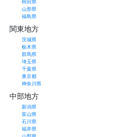
秋田県
山形県
福島県
関東地方
茨城県
栃木県
群馬県
埼玉県
千葉県
東京都
神奈川県
中部地方
新潟県
富山県
石川県
福井県
山梨県