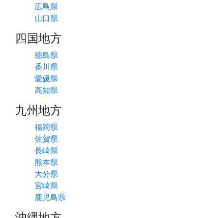
広島県
山口県
四国地方
徳島県
香川県
愛媛県
高知県
九州地方
福岡県
佐賀県
長崎県
熊本県
大分県
宮崎県
鹿児島県
沖縄地方