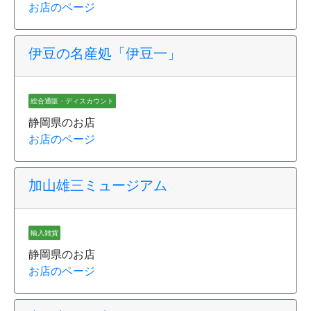
お店のページ
伊豆の名産処「伊豆一」
総合通販・ディスカウント
静岡県のお店
お店のページ
加山雄三ミュージアム
輸入雑貨
静岡県のお店
お店のページ