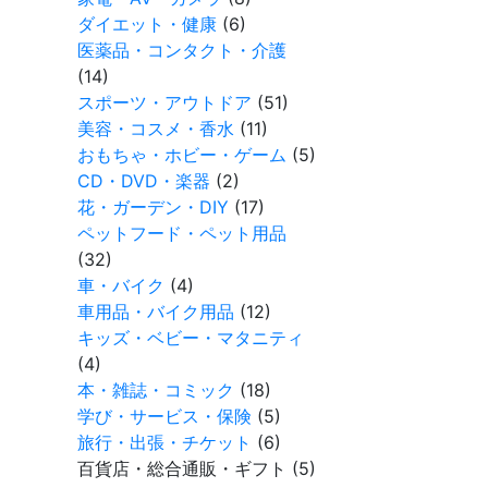
ダイエット・健康
(6)
医薬品・コンタクト・介護
(14)
スポーツ・アウトドア
(51)
美容・コスメ・香水
(11)
おもちゃ・ホビー・ゲーム
(5)
CD・DVD・楽器
(2)
花・ガーデン・DIY
(17)
ペットフード・ペット用品
(32)
車・バイク
(4)
車用品・バイク用品
(12)
キッズ・ベビー・マタニティ
(4)
本・雑誌・コミック
(18)
学び・サービス・保険
(5)
旅行・出張・チケット
(6)
百貨店・総合通販・ギフト (5)